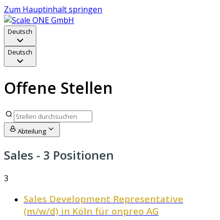
Zum Hauptinhalt springen
Deutsch
Deutsch
Offene Stellen
Abteilung
Sales
- 3 Positionen
3
Sales Development Representative
(m/w/d) in Köln für onpreo AG