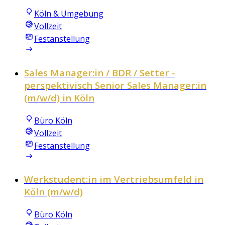
Köln & Umgebung
Vollzeit
Festanstellung
Sales Manager:in / BDR / Setter -
perspektivisch Senior Sales Manager:in
(m/w/d) in Köln
Büro Köln
Vollzeit
Festanstellung
Werkstudent:in im Vertriebsumfeld in
Köln (m/w/d)
Büro Köln